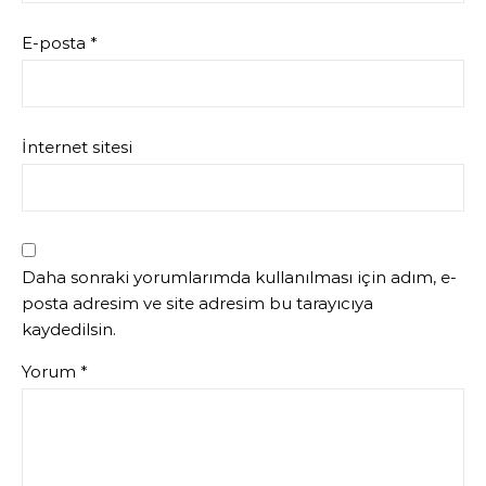
E-posta
*
İnternet sitesi
Daha sonraki yorumlarımda kullanılması için adım, e-
posta adresim ve site adresim bu tarayıcıya
kaydedilsin.
Yorum
*