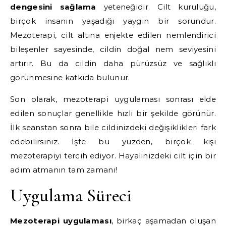
dengesini sağlama
yeteneğidir. Cilt kuruluğu,
birçok insanın yaşadığı yaygın bir sorundur.
Mezoterapi, cilt altına enjekte edilen nemlendirici
bileşenler sayesinde, cildin doğal nem seviyesini
artırır. Bu da cildin daha pürüzsüz ve sağlıklı
görünmesine katkıda bulunur.
Son olarak, mezoterapi uygulaması sonrası elde
edilen sonuçlar genellikle hızlı bir şekilde görünür.
İlk seanstan sonra bile cildinizdeki değişiklikleri fark
edebilirsiniz. İşte bu yüzden, birçok kişi
mezoterapiyi tercih ediyor. Hayalinizdeki cilt için bir
adım atmanın tam zamanı!
Uygulama Süreci
Mezoterapi uygulaması
, birkaç aşamadan oluşan