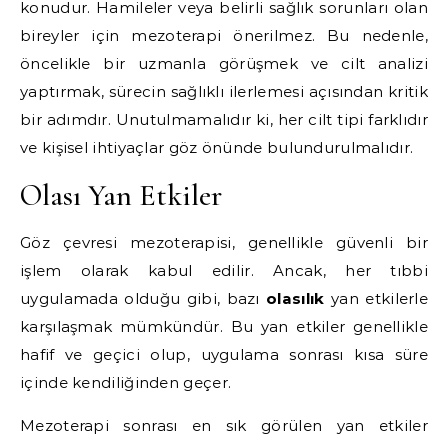
konudur. Hamileler veya belirli sağlık sorunları olan
bireyler için mezoterapi önerilmez. Bu nedenle,
öncelikle bir uzmanla görüşmek ve cilt analizi
yaptırmak, sürecin sağlıklı ilerlemesi açısından kritik
bir adımdır. Unutulmamalıdır ki, her cilt tipi farklıdır
ve kişisel ihtiyaçlar göz önünde bulundurulmalıdır.
Olası Yan Etkiler
Göz çevresi mezoterapisi, genellikle güvenli bir
işlem olarak kabul edilir. Ancak, her tıbbi
uygulamada olduğu gibi, bazı
olasılık
yan etkilerle
karşılaşmak mümkündür. Bu yan etkiler genellikle
hafif ve geçici olup, uygulama sonrası kısa süre
içinde kendiliğinden geçer.
Mezoterapi sonrası en sık görülen yan etkiler