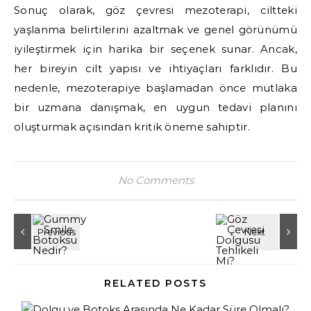
Sonuç olarak, göz çevresi mezoterapi, ciltteki
yaşlanma belirtilerini azaltmak ve genel görünümü
iyileştirmek için harika bir seçenek sunar. Ancak,
her bireyin cilt yapısı ve ihtiyaçları farklıdır. Bu
nedenle, mezoterapiye başlamadan önce mutlaka
bir uzmana danışmak, en uygun tedavi planını
oluşturmak açısından kritik öneme sahiptir.
No Comments
RELATED POSTS