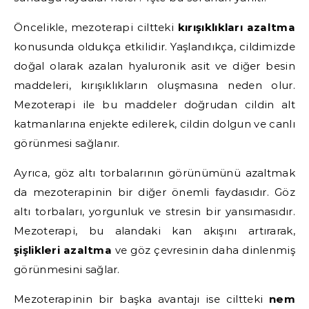
Öncelikle, mezoterapi ciltteki
kırışıklıkları azaltma
konusunda oldukça etkilidir. Yaşlandıkça, cildimizde
doğal olarak azalan hyaluronik asit ve diğer besin
maddeleri, kırışıklıkların oluşmasına neden olur.
Mezoterapi ile bu maddeler doğrudan cildin alt
katmanlarına enjekte edilerek, cildin dolgun ve canlı
görünmesi sağlanır.
Ayrıca, göz altı torbalarının görünümünü azaltmak
da mezoterapinin bir diğer önemli faydasıdır. Göz
altı torbaları, yorgunluk ve stresin bir yansımasıdır.
Mezoterapi, bu alandaki kan akışını artırarak,
şişlikleri azaltma
ve göz çevresinin daha dinlenmiş
görünmesini sağlar.
Mezoterapinin bir başka avantajı ise ciltteki
nem