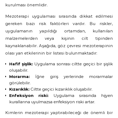
kurulması önemlidir.
Mezoterapi uygulaması sırasında dikkat edilmesi
gereken bazı risk faktörleri vardır. Bu riskler,
uygulamanın yapıldığı ortamdan, kullanılan
malzemelerden veya kişinin cilt tipinden
kaynaklanabilir. Aşağıda, göz çevresi mezoterapinin
olası yan etkilerinin bir listesi bulunmaktadır:
Hafif şişlik:
Uygulama sonrası ciltte geçici bir şişlik
oluşabilir.
Morarma:
İğne giriş yerlerinde morarmalar
görülebilir.
Kızarıklık:
Ciltte geçici kızarıklık oluşabilir.
Enfeksiyon riski:
Uygulama sırasında hijyen
kurallarına uyulmazsa enfeksiyon riski artar.
Kimlerin mezoterapi yaptırabileceği de önemli bir