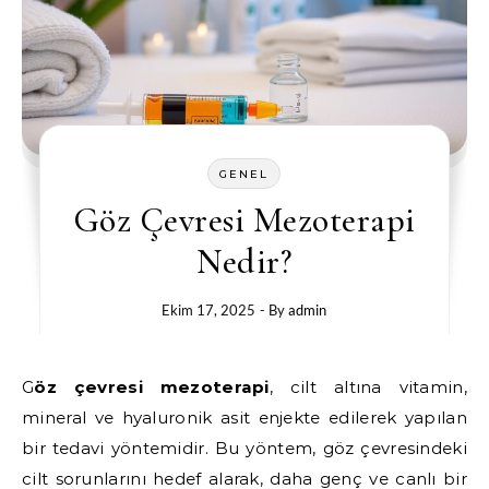
GENEL
Göz Çevresi Mezoterapi
Nedir?
Ekim 17, 2025
- By
admin
Göz çevresi mezoterapi
, cilt altına vitamin,
mineral ve hyaluronik asit enjekte edilerek yapılan
bir tedavi yöntemidir. Bu yöntem, göz çevresindeki
cilt sorunlarını hedef alarak, daha genç ve canlı bir