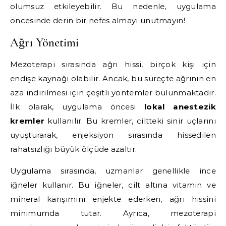
olumsuz etkileyebilir. Bu nedenle, uygulama
öncesinde derin bir nefes almayı unutmayın!
Ağrı Yönetimi
Mezoterapi sırasında ağrı hissi, birçok kişi için
endişe kaynağı olabilir. Ancak, bu süreçte ağrının en
aza indirilmesi için çeşitli yöntemler bulunmaktadır.
İlk olarak, uygulama öncesi
lokal anestezik
kremler
kullanılır. Bu kremler, ciltteki sinir uçlarını
uyuşturarak, enjeksiyon sırasında hissedilen
rahatsızlığı büyük ölçüde azaltır.
Uygulama sırasında, uzmanlar genellikle ince
iğneler kullanır. Bu iğneler, cilt altına vitamin ve
mineral karışımını enjekte ederken, ağrı hissini
minimumda tutar. Ayrıca, mezoterapi