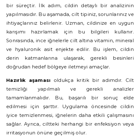
bir süreçtir. İlk adım, cildin detaylı bir analizinin
yapılmasıdır. Bu aşamada, cilt tipiniz, sorunlarınız ve
ihtiyaçlarınız belirlenir. Uzman, cildinize en uygun
karışımı hazırlamak için bu bilgileri kullanır.
Sonrasında, ince iğnelerle cilt altına vitamin, mineral
ve hyaluronik asit enjekte edilir. Bu işlem, cildin
derin katmanlarına ulaşarak, gerekli besinleri
doğrudan hedef bölgeye iletmeyi amaçlar.
Hazırlık aşaması
oldukça kritik bir adımdır. Cilt
temizliği yapılmalı ve gerekli analizler
tamamlanmalıdır. Bu, başarılı bir sonuç elde
edilmesi için şarttır. Uygulama öncesinde cildin
iyice temizlenmesi, iğnelerin daha etkili çalışmasını
sağlar. Ayrıca, ciltteki herhangi bir enfeksiyon veya
irritasyonun önüne geçilmiş olur.