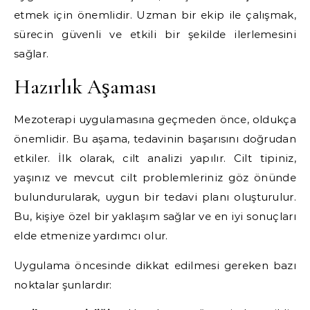
etmek için önemlidir. Uzman bir ekip ile çalışmak,
sürecin güvenli ve etkili bir şekilde ilerlemesini
sağlar.
Hazırlık Aşaması
Mezoterapi uygulamasına geçmeden önce, oldukça
önemlidir. Bu aşama, tedavinin başarısını doğrudan
etkiler. İlk olarak, cilt analizi yapılır. Cilt tipiniz,
yaşınız ve mevcut cilt problemleriniz göz önünde
bulundurularak, uygun bir tedavi planı oluşturulur.
Bu, kişiye özel bir yaklaşım sağlar ve en iyi sonuçları
elde etmenize yardımcı olur.
Uygulama öncesinde dikkat edilmesi gereken bazı
noktalar şunlardır: