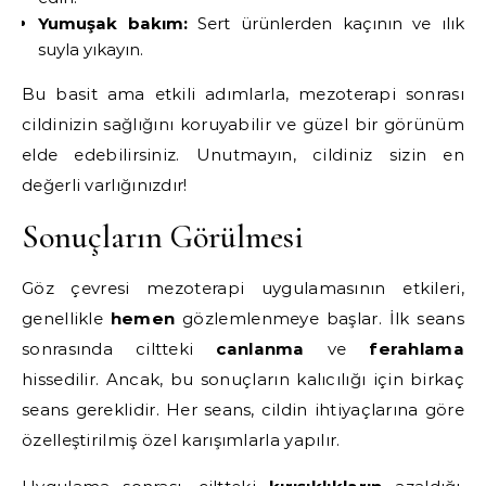
Yumuşak bakım:
Sert ürünlerden kaçının ve ılık
suyla yıkayın.
Bu basit ama etkili adımlarla, mezoterapi sonrası
cildinizin sağlığını koruyabilir ve güzel bir görünüm
elde edebilirsiniz. Unutmayın, cildiniz sizin en
değerli varlığınızdır!
Sonuçların Görülmesi
Göz çevresi mezoterapi uygulamasının etkileri,
genellikle
hemen
gözlemlenmeye başlar. İlk seans
sonrasında ciltteki
canlanma
ve
ferahlama
hissedilir. Ancak, bu sonuçların kalıcılığı için birkaç
seans gereklidir. Her seans, cildin ihtiyaçlarına göre
özelleştirilmiş özel karışımlarla yapılır.