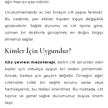
ağrı hissi en aza indirilir.
Unutulmamalıdır ki, her bireyin cilt yapısı farklıdır.
Bu nedenle, yan etkiler kişiden kişiye değişiklik
gösterebilir. Sağlık durumu ve cilt tipine göre,
uzman bir doktorla görüşmek, en doğru bilgiyi
almanızı sağlar.
Kimler İçin Uygundur?
Göz çevresi mezoterapi
, belirli cilt sorunları olan
kişiler için oldukça uygun bir tedavi yöntemidir.
Ancak, herkes için geçerli değildir. Örneğin, eğer
cildinizde ciddi bir sağlık sorunu varsa veya
hamileyseniz, bu tedavi önerilmez. Bu noktada, cilt
tipiniz ve genel sağlık durumunuz büyük önem
taşır.