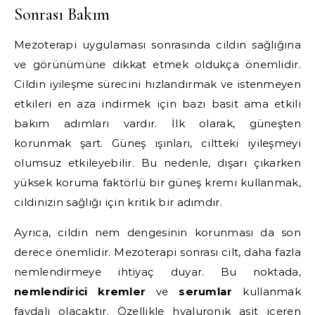
Sonrası Bakım
Mezoterapi uygulaması sonrasında cildin sağlığına
ve görünümüne dikkat etmek oldukça önemlidir.
Cildin iyileşme sürecini hızlandırmak ve istenmeyen
etkileri en aza indirmek için bazı basit ama etkili
bakım adımları vardır. İlk olarak, güneşten
korunmak şart. Güneş ışınları, ciltteki iyileşmeyi
olumsuz etkileyebilir. Bu nedenle, dışarı çıkarken
yüksek koruma faktörlü bir güneş kremi kullanmak,
cildinizin sağlığı için kritik bir adımdır.
Ayrıca, cildin nem dengesinin korunması da son
derece önemlidir. Mezoterapi sonrası cilt, daha fazla
nemlendirmeye ihtiyaç duyar. Bu noktada,
nemlendirici kremler
ve
serumlar
kullanmak
faydalı olacaktır. Özellikle hyaluronik asit içeren