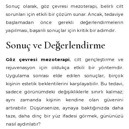
Sonuç olarak, göz çevresi mezoterapi, belirli cilt
sorunları için etkili bir çözüm sunar. Ancak, tedaviye
başlamadan önce gerekli değerlendirmelerin
yapılması, başarılı sonuçlar için kritik bir adımdır.
Sonuç ve Değerlendirme
Göz çevresi mezoterapi
, cilt gençleştirme ve
rejuvenasyon için oldukça etkili bir yöntemdir.
Uygulama sonrası elde edilen sonuçlar, birçok
kişinin estetik beklentilerini karşılayabilir. Bu tedavi,
sadece görünümdeki değişikliklerle sınırlı kalmaz;
aynı zamanda kişinin kendine olan güvenini
artırabilir. Düşünsenize, aynaya baktığınızda daha
taze, daha dinç bir yüz ifadesi görmek, gününüzü
nasıl aydınlatır?