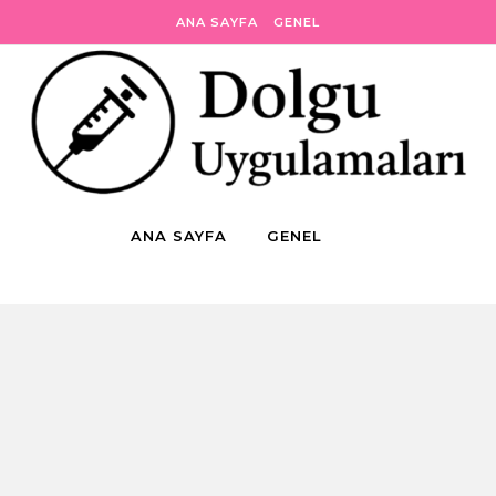
ANA SAYFA
GENEL
ANA SAYFA
GENEL