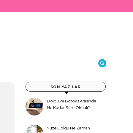
SON YAZILAR
Dolgu ve Botoks Arasında
Ne Kadar Süre Olmalı?
Yüze Dolgu Ne Zaman