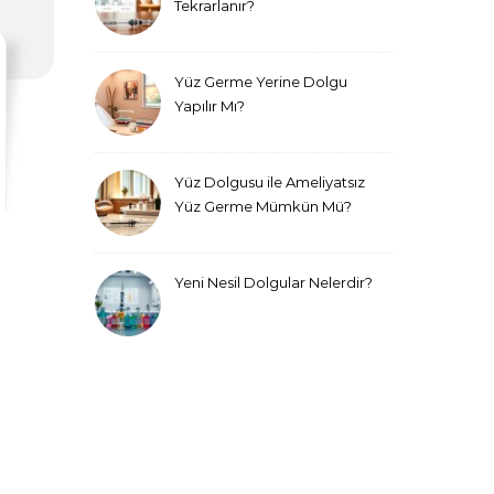
Tekrarlanır?
Yüz Germe Yerine Dolgu
Yapılır Mı?
Yüz Dolgusu ile Ameliyatsız
Yüz Germe Mümkün Mü?
Yeni Nesil Dolgular Nelerdir?