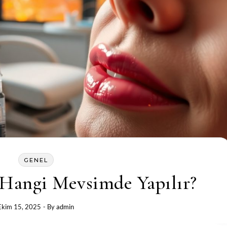
GENEL
Hangi Mevsimde Yapılır?
Ekim 15, 2025
- By
admin