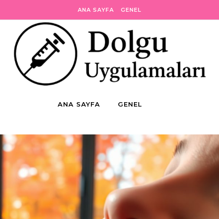
ANA SAYFA
GENEL
ANA SAYFA
GENEL