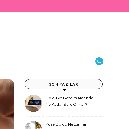
SON YAZILAR
Dolgu ve Botoks Arasında
Ne Kadar Süre Olmalı?
Yüze Dolgu Ne Zaman