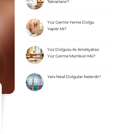
Tekrarlanır?
Yüz Germe Yerine Dolgu
Yapılır Mı?
Yüz Dolgusu ile Ameliyatsız
Yüz Germe Mümkün Mü?
Yeni Nesil Dolgular Nelerdir?