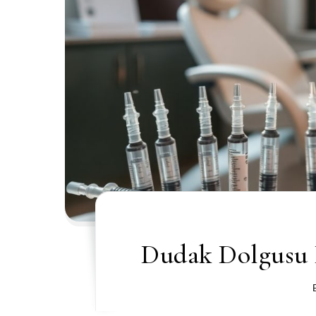
Dudak Dolgusu 