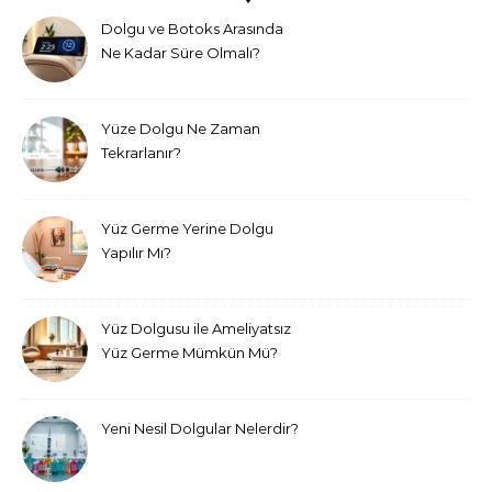
Dolgu ve Botoks Arasında
Ne Kadar Süre Olmalı?
Yüze Dolgu Ne Zaman
Tekrarlanır?
Yüz Germe Yerine Dolgu
Yapılır Mı?
Yüz Dolgusu ile Ameliyatsız
Yüz Germe Mümkün Mü?
Yeni Nesil Dolgular Nelerdir?