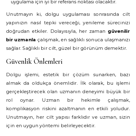
uygulama için iyi bir referans noktası olacaktır.
Unutmayın ki, dolgu uygulaması sonrasında cilt
yapınızın nasıl tepki vereceği, yenileme sürecinizi
doğrudan etkiler. Dolayısıyla, her zaman
güvenilir
bir uzmanla
çalışmak, en sağlıklı sonuca ulaşmanızı
sağlar. Sağlıklı bir cilt, güzel bir görünüm demektir.
Güvenlik Önlemleri
Dolgu işlemi, estetik bir çözüm sunarken, bazı
almak da oldukça önemlidir. İlk olarak, bu işlemi
gerçekleştirecek olan uzmanın deneyimi büyük bir
rol oynar. Uzman bir hekimle çalışmak,
komplikasyon riskini azaltmanın en etkili yoludur.
Unutmayın, her cilt yapısı farklıdır ve uzman, sizin
için en uygun yöntemi belirleyecektir.