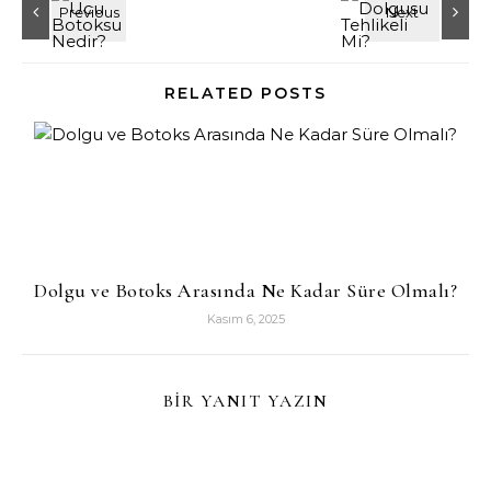
RELATED POSTS
Dolgu ve Botoks Arasında Ne Kadar Süre Olmalı?
Kasım 6, 2025
BIR YANIT YAZIN