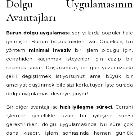
Dolgu Uygulamasının
Avantajları
Burun dolgu uygulaması
, son yıllarda popüler hale
gelmiştir. Bunun birçok nedeni var. Öncelikle, bu
yöntem
minimal invaziv
bir işlem olduğu için,
cerrahiden kaçınmak isteyenler için cazip bir
seçenek sunar. Düşünsenize, bir gün yüzünüzdeki
şekli değiştirmek istiyorsunuz ama büyük bir
ameliyat düşünmek bile sizi korkutuyor. İşte burada
dolgu uygulaması devreye giriyor!
Bir diğer avantajı ise
hızlı iyileşme süreci
. Cerrahi
işlemler genellikle uzun bir iyileşme süresi
gerektirirken, dolgu uygulamasında bu süre çok
daha kısadır. İşlem sonrasında hemen günlük