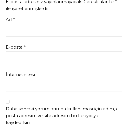
E-posta adresiniz yayınlanmayacak.
Gerekli alanlar
*
ile işaretlenmişlerdir
Ad
*
E-posta
*
İnternet sitesi
Daha sonraki yorumlarımda kullanılması için adım, e-
posta adresim ve site adresim bu tarayıcıya
kaydedilsin.