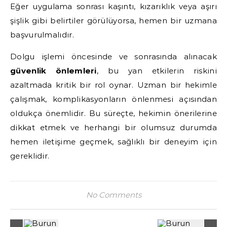
Eğer uygulama sonrası kaşıntı, kızarıklık veya aşırı
şişlik gibi belirtiler görülüyorsa, hemen bir uzmana
başvurulmalıdır.
Dolgu işlemi öncesinde ve sonrasında alınacak
güvenlik önlemleri
, bu yan etkilerin riskini
azaltmada kritik bir rol oynar. Uzman bir hekimle
çalışmak, komplikasyonların önlenmesi açısından
oldukça önemlidir. Bu süreçte, hekimin önerilerine
dikkat etmek ve herhangi bir olumsuz durumda
hemen iletişime geçmek, sağlıklı bir deneyim için
gereklidir.
No Comments