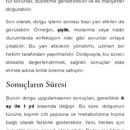
tür sorunlar, düzeltme gerektirebilir ve ek maliyetler
doğurabilir.
Son olarak, dolgu işlemi sonrası bazı yan etkiler de
görülebilir. Örneğin,
şişlik
, morarma veya nadir
durumlarda enfeksiyon riski gibi sorunlar ortaya
çıkabilir. Bu yan etkilerin yönetimi, uzman bir
hekim tarafından yapılmalıdır. Dolayısıyla, bu süreci
dikkatle değerlendirmek, sağlıklı sonuçlar elde
etmek adına kritik öneme sahiptir.
Sonuçların Süresi
Burun dolgu uygulamasının sonuçları, genellikle
6
ay ile 1 yıl
arasında değişir. Bu süre, dolgunun
türüne, kişinin cilt yapısına ve metabolizma hızına
bağlı olarak farklılık gösterebilir. Yani, herkes için