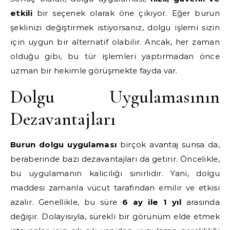
etkili
bir seçenek olarak öne çıkıyor. Eğer burun
şeklinizi değiştirmek istiyorsanız, dolgu işlemi sizin
için uygun bir alternatif olabilir. Ancak, her zaman
olduğu gibi, bu tür işlemleri yaptırmadan önce
uzman bir hekimle görüşmekte fayda var.
Dolgu Uygulamasının
Dezavantajları
Burun dolgu uygulaması
birçok avantaj sunsa da,
beraberinde bazı dezavantajları da getirir. Öncelikle,
bu uygulamanın kalıcılığı sınırlıdır. Yani, dolgu
maddesi zamanla vücut tarafından emilir ve etkisi
azalır. Genellikle, bu süre
6 ay ile 1 yıl
arasında
değişir. Dolayısıyla, sürekli bir görünüm elde etmek