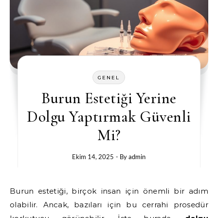
GENEL
Burun Estetiği Yerine
Dolgu Yaptırmak Güvenli
Mi?
Ekim 14, 2025
- By
admin
Burun estetiği, birçok insan için önemli bir adım
olabilir. Ancak, bazıları için bu cerrahi prosedür