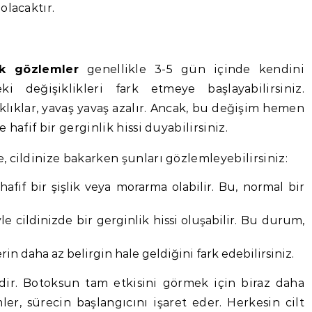
olacaktır.
lk gözlemler
genellikle 3-5 gün içinde kendini
ki değişiklikleri fark etmeye başlayabilirsiniz.
klıklar, yavaş yavaş azalır. Ancak, bu değişim hemen
hafif bir gerginlik hissi duyabilirsiniz.
 cildinize bakarken şunları gözlemleyebilirsiniz:
afif bir şişlik veya morarma olabilir. Bu, normal bir
e cildinizde bir gerginlik hissi oluşabilir. Bu durum,
rin daha az belirgin hale geldiğini fark edebilirsiniz.
dir. Botoksun tam etkisini görmek için biraz daha
er, sürecin başlangıcını işaret eder. Herkesin cilt