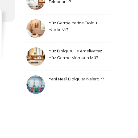
Tekrarlanır?
Yüz Germe Yerine Dolgu
Yapılır Mı?
Yüz Dolgusu ile Ameliyatsız
Yüz Germe Mümkün Mü?
Yeni Nesil Dolgular Nelerdir?