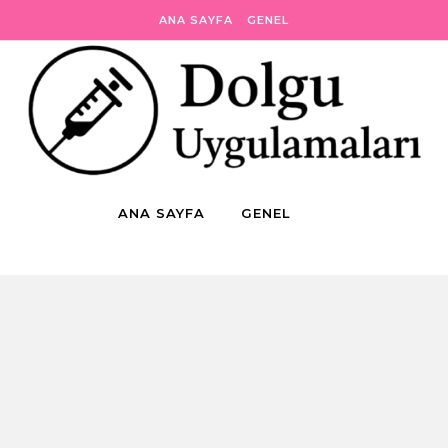
ANA SAYFA
GENEL
ANA SAYFA
GENEL