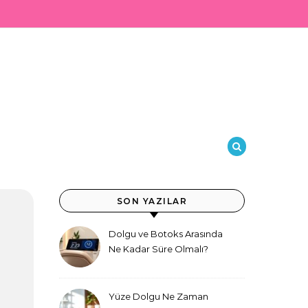
SON YAZILAR
Dolgu ve Botoks Arasında
Ne Kadar Süre Olmalı?
Yüze Dolgu Ne Zaman